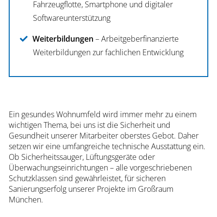
Fahrzeugflotte, Smartphone und digitaler
Softwareunterstützung
Weiterbildungen
– Arbeitgeberfinanzierte
Weiterbildungen zur fachlichen Entwicklung
Ein gesundes Wohnumfeld wird immer mehr zu einem
wichtigen Thema, bei uns ist die Sicherheit und
Gesundheit unserer Mitarbeiter oberstes Gebot. Daher
setzen wir eine umfangreiche technische Ausstattung ein.
Ob Sicherheitssauger, Lüftungsgeräte oder
Überwachungseinrichtungen – alle vorgeschriebenen
Schutzklassen sind gewährleistet, für sicheren
Sanierungserfolg unserer Projekte im Großraum
München.