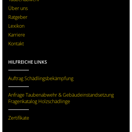
Über uns
Ratgeber
Lexikon
Karriere
Kontakt
HILFREICHE LINKS
Auftrag Schädlingsbekämpfung
Anfrage Taubenabwehr & Gebäude­instandsetzung
Fragenkatalog Holzschädlinge
Zertifikate