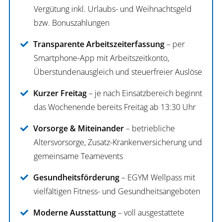
Vergütung inkl. Urlaubs- und Weihnachtsgeld
bzw. Bonuszahlungen
Transparente Arbeitszeiterfassung
– per
Smartphone-App mit Arbeitszeitkonto,
Überstundenausgleich und steuerfreier Auslöse
Kurzer Freitag
– je nach Einsatzbereich beginnt
das Wochenende bereits Freitag ab 13:30 Uhr
Vorsorge & Miteinander
– betriebliche
Altersvorsorge, Zusatz-Krankenversicherung und
gemeinsame Teamevents
Gesundheitsförderung
– EGYM Wellpass mit
vielfältigen Fitness- und Gesundheitsangeboten
Moderne Ausstattung
– voll ausgestattete