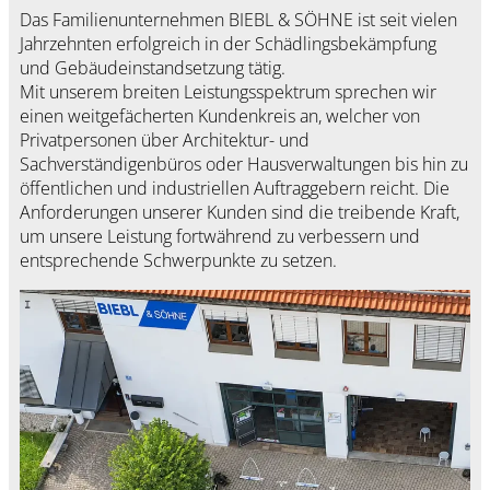
Das Familienunternehmen BIEBL & SÖHNE ist seit vielen
Jahrzehnten erfolgreich in der Schädlingsbekämpfung
und Gebäudeinstandsetzung tätig.
Mit unserem breiten Leistungsspektrum sprechen wir
einen weitgefächerten Kundenkreis an, welcher von
Privatpersonen über Architektur- und
Sachverständigenbüros oder Hausverwaltungen bis hin zu
öffentlichen und industriellen Auftraggebern reicht. Die
Anforderungen unserer Kunden sind die treibende Kraft,
um unsere Leistung fortwährend zu verbessern und
entsprechende Schwerpunkte zu setzen.