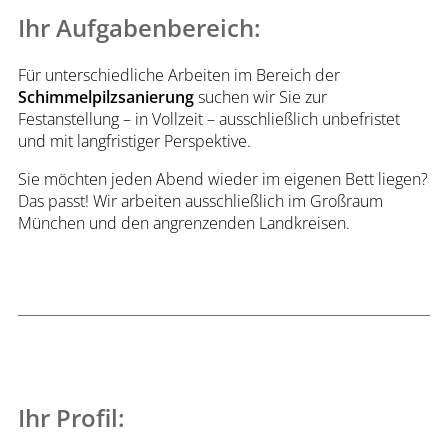
Ihr Aufgabenbereich:
Für unterschiedliche Arbeiten im Bereich der
Schimmelpilzsanierung
suchen wir Sie zur
Festanstellung – in Vollzeit – ausschließlich unbefristet
und mit langfristiger Perspektive.
Sie möchten jeden Abend wieder im eigenen Bett liegen?
Das passt! Wir arbeiten ausschließlich im Großraum
München und den angrenzenden Landkreisen.
Ihr Profil: