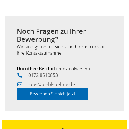
Noch Fragen zu Ihrer
Bewerbung?
Wir sind gerne für Sie da und freuen uns auf
Ihre Kontaktaufnahme.
Dorothee Bischof
(Personalwesen)
0172 8510853
jobs@bieblsoehne.de
Bewerben Sie sich jetzt